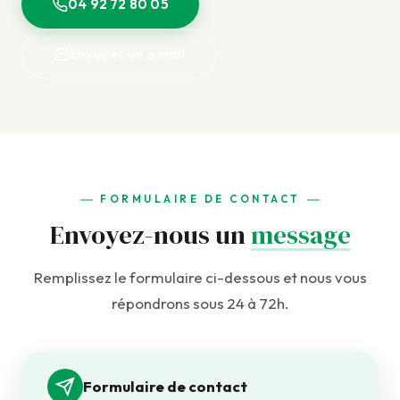
04 92 72 80 05
Envoyer un email
FORMULAIRE DE CONTACT
Envoyez-nous un
message
Remplissez le formulaire ci-dessous et nous vous
répondrons sous 24 à 72h.
Formulaire de contact