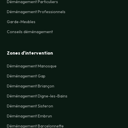
Déménagement Particuliers
Déménagement Professionnels
Garde-Meubles
Conseils déménagement
Zones d'intervention
Déménagement Manosque
Déménagement Gap
Déménagement Briançon
Déménagement Digne-les-Bains
Déménagement Sisteron
Déménagement Embrun
Déménagement Barcelonnette