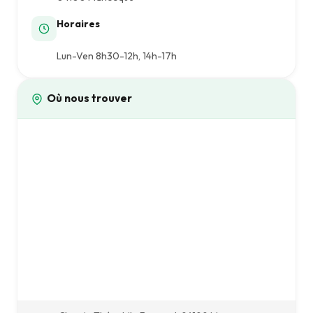
Horaires
Lun-Ven 8h30-12h, 14h-17h
Où nous trouver