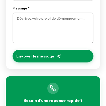
Message *
Envoyer le message
Besoin d'une réponse rapide ?