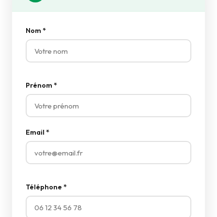
Nom *
Prénom *
Email *
Téléphone *