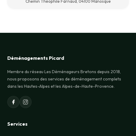
Chemin Théophile Farnaud, 04100 Manosque
Déménagements Picard
Membre du réseau Les Déménageurs Bretons depuis 2018,
nous proposons des services de déménagement complets
dans les Hautes-Alpes et les Alpes-de-Haute-Provence.
Services