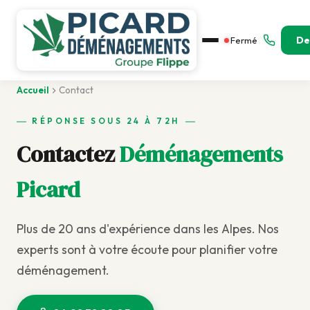
De
Fermé
Accueil
Contact
RÉPONSE SOUS 24 À 72H
Contactez
Déménagements
Picard
Plus de 20 ans d'expérience dans les Alpes. Nos
experts sont à votre écoute pour planifier votre
déménagement.