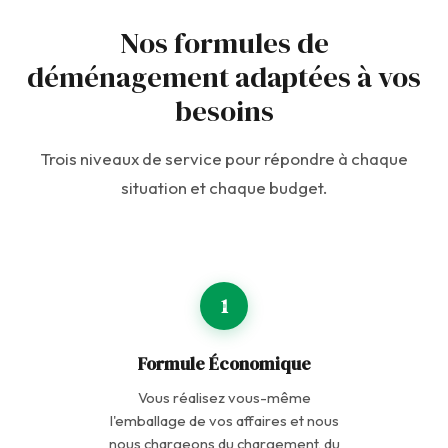
Nos formules de
déménagement adaptées à vos
besoins
Trois niveaux de service pour répondre à chaque
situation et chaque budget.
1
Formule Économique
Vous réalisez vous-même
l'emballage de vos affaires et nous
nous chargeons du chargement, du