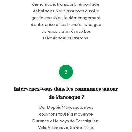
démontage, transport, remontage,
déballage). Nous assurons aussi le
garde-meubles, le déménagement
d'entreprise et les transferts longue
distance via le réseau Les
Déménageurs Bretons.
?
Intervenez-vous dans les communes autour
de Manosque ?
Oui. Depuis Manosque, nous
couvrons toute la moyenne
Durance et le pays de Forcalquier :
Volx, Villeneuve, Sainte-Tulle,