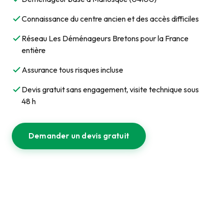
Connaissance du centre ancien et des accès difficiles
Réseau Les Déménageurs Bretons pour la France
entière
Assurance tous risques incluse
Devis gratuit sans engagement, visite technique sous
48 h
Demander un devis gratuit