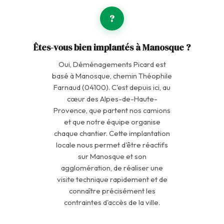
?
Êtes-vous bien implantés à Manosque ?
Oui, Déménagements Picard est
basé à Manosque, chemin Théophile
Farnaud (04100). C'est depuis ici, au
cœur des Alpes-de-Haute-
Provence, que partent nos camions
et que notre équipe organise
chaque chantier. Cette implantation
locale nous permet d'être réactifs
sur Manosque et son
agglomération, de réaliser une
visite technique rapidement et de
connaître précisément les
contraintes d'accès de la ville.