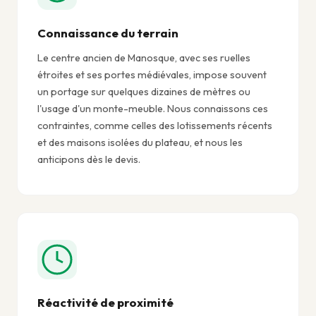
Connaissance du terrain
Le centre ancien de Manosque, avec ses ruelles
étroites et ses portes médiévales, impose souvent
un portage sur quelques dizaines de mètres ou
l'usage d'un monte-meuble. Nous connaissons ces
contraintes, comme celles des lotissements récents
et des maisons isolées du plateau, et nous les
anticipons dès le devis.
Réactivité de proximité