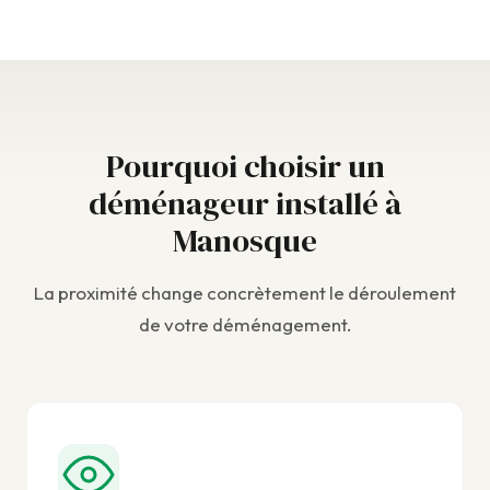
Pourquoi choisir un
déménageur installé à
Manosque
La proximité change concrètement le déroulement
de votre déménagement.