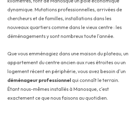
kilomètres, font de Manosque un pôle économique
dynamique. Mutations professionnelles, arrivées de
chercheurs et de familles, installations dans les
nouveaux quartiers comme dans le vieux centre : les
déménagements y sont nombreux toute l'année.
Que vous emménagiez dans une maison du plateau, un
appartement du centre ancien aux rues étroites ou un
logement récent en périphérie, vous avez besoin d'un
déménageur professionnel
qui connaît le terrain.
Étant nous-mêmes installés à Manosque, c'est
exactement ce que nous faisons au quotidien.