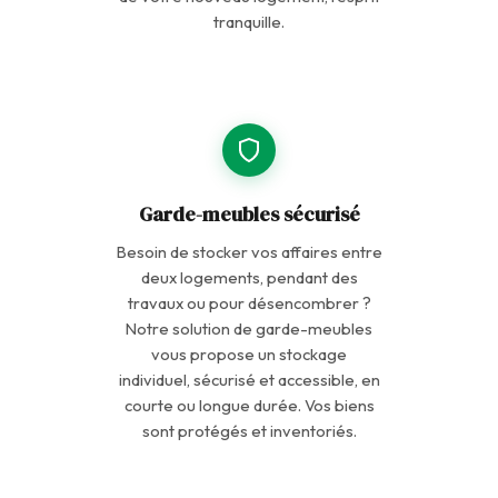
tranquille.
Garde-meubles sécurisé
Besoin de stocker vos affaires entre
deux logements, pendant des
travaux ou pour désencombrer ?
Notre solution de
garde-meubles
vous propose un stockage
individuel, sécurisé et accessible, en
courte ou longue durée. Vos biens
sont protégés et inventoriés.