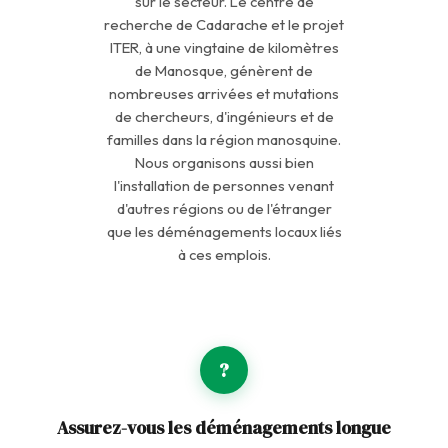
sur le secteur. Le centre de
recherche de Cadarache et le projet
ITER, à une vingtaine de kilomètres
de Manosque, génèrent de
nombreuses arrivées et mutations
de chercheurs, d'ingénieurs et de
familles dans la région manosquine.
Nous organisons aussi bien
l'installation de personnes venant
d'autres régions ou de l'étranger
que les déménagements locaux liés
à ces emplois.
?
Assurez-vous les déménagements longue