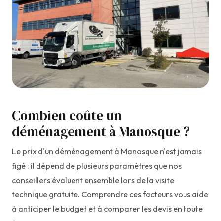
Combien coûte un
déménagement à Manosque ?
Le prix d'un déménagement à Manosque n'est jamais
figé : il dépend de plusieurs paramètres que nos
conseillers évaluent ensemble lors de la visite
technique gratuite. Comprendre ces facteurs vous aide
à anticiper le budget et à comparer les devis en toute