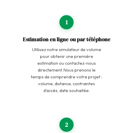
1
Estimation en ligne ou par téléphone
Utilisez notre
simulateur de volume
pour obtenir une première
estimation ou contactez-nous
directement. Nous prenons le
temps de comprendre votre projet :
volume, distance, contraintes
d'accès, date souhaitée.
2