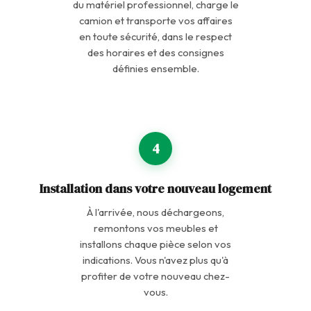
du matériel professionnel, charge le
camion et transporte vos affaires
en toute sécurité, dans le respect
des horaires et des consignes
définies ensemble.
4
Installation dans votre nouveau logement
À l'arrivée, nous déchargeons,
remontons vos meubles et
installons chaque pièce selon vos
indications. Vous n'avez plus qu'à
profiter de votre nouveau chez-
vous.