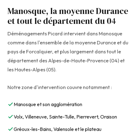
Manosque, la moyenne Durance
et tout le département du 04
Déménagements Picard intervient dans Manosque
comme dans l'ensemble de la moyenne Durance et du
pays de Forcalquier, et plus largement dans tout le
département des Alpes-de-Haute-Provence (04) et
les Hautes-Alpes (05).
Notre zone d'intervention couvre notamment :
Manosque et son agglomération
Volx, Villeneuve, Sainte-Tulle, Pierrevert, Oraison
Gréoux-les-Bains, Valensole et le plateau