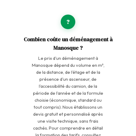
?
Combien coûte un déménagement à
Manosque ?
Le prix d'un déménagement à
Manosque dépend du volume en m³,
de la distance, de l'étage et de la
présence d'un ascenseur, de
l'accessibilité du camion, de la
période de l'année et de la formule
choisie (économique, standard ou
tout compris). Nous établissons un
devis gratuit et personnalisé après
une visite technique, sans frais
cachés. Pour comprendre en détail
la formation des tarifs, consultez