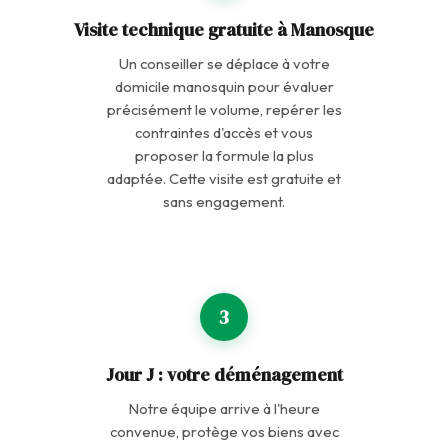
Visite technique gratuite à Manosque
Un conseiller se déplace à votre
domicile manosquin pour évaluer
précisément le volume, repérer les
contraintes d'accès et vous
proposer la formule la plus
adaptée. Cette visite est gratuite et
sans engagement.
3
Jour J : votre déménagement
Notre équipe arrive à l'heure
convenue, protège vos biens avec