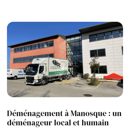
Déménagement à Manosque : un
déménageur local et humain