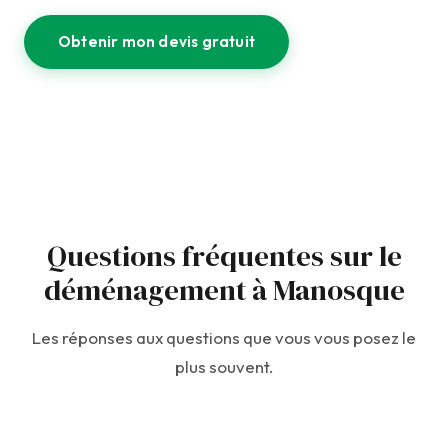
Obtenir mon devis gratuit
Questions fréquentes sur le
déménagement à Manosque
Les réponses aux questions que vous vous posez le
plus souvent.