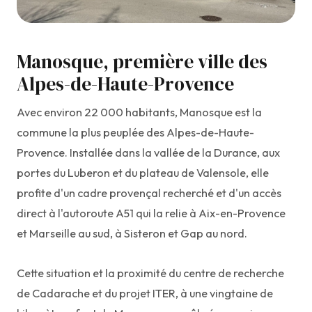
Manosque, première ville des
Alpes-de-Haute-Provence
Avec environ 22 000 habitants, Manosque est la
commune la plus peuplée des Alpes-de-Haute-
Provence. Installée dans la vallée de la Durance, aux
portes du Luberon et du plateau de Valensole, elle
profite d'un cadre provençal recherché et d'un accès
direct à l'autoroute A51 qui la relie à Aix-en-Provence
et Marseille au sud, à Sisteron et Gap au nord.
Cette situation et la proximité du centre de recherche
de Cadarache et du projet ITER, à une vingtaine de