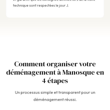
technique sont respectées le jour J.
Comment organiser votre
déménagement à Manosque en
4 étapes
Un processus simple et transparent pour un
déménagement réussi.