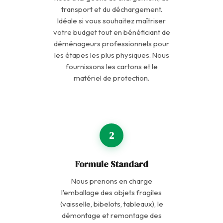
transport et du déchargement.
Idéale si vous souhaitez maîtriser
votre budget tout en bénéficiant de
déménageurs professionnels pour
les étapes les plus physiques. Nous
fournissons les cartons et le
matériel de protection.
2
Formule Standard
Nous prenons en charge
l'emballage des objets fragiles
(vaisselle, bibelots, tableaux), le
démontage et remontage des