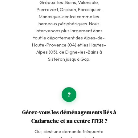
Gréoux-les-Bains, Valensole,
Pierrevert, Oraison, Forcalquier,
Manosque-centre comme les
hameaux périphériques. Nous
intervenons plus largement dans
tout le département des Alpes-de-
Haute-Provence (04) et les Hautes-
Alpes (05), de Digne-les-Bains à
Sisteron jusqu'à Gap.
?
Gérez-vous les déménagements liés à
Cadarache et au centre ITER ?
Oui, c'est une demande fréquente