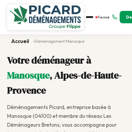
De
Fermé
Accueil
Déménagement Manosque
>
Votre déménageur à
Manosque
, Alpes-de-Haute-
Provence
Déménagements Picard, entreprise basée à
Manosque (04100) et membre du réseau Les
Déménageurs Bretons, vous accompagne pour