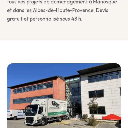
tous vos projets de déménagement à Manosque
et dans les Alpes-de-Haute-Provence. Devis
gratuit et personnalisé sous 48 h.