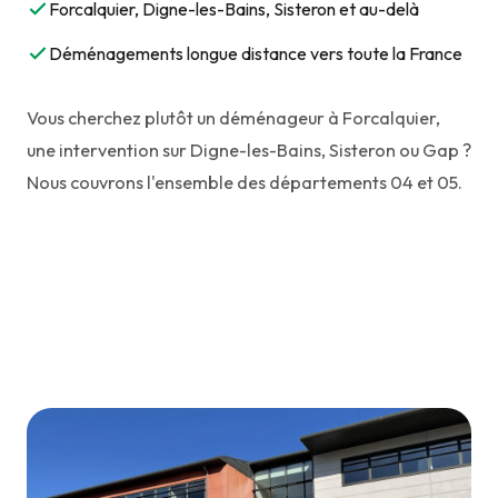
Forcalquier, Digne-les-Bains, Sisteron et au-delà
Déménagements longue distance vers toute la France
Vous cherchez plutôt un
déménageur à Forcalquier
,
une intervention sur
Digne-les-Bains
,
Sisteron
ou
Gap
?
Nous couvrons l'ensemble des départements 04 et 05.