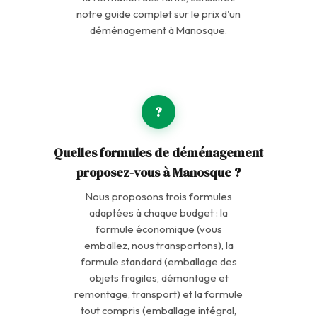
notre guide complet sur le prix d'un
déménagement à Manosque.
?
Quelles formules de déménagement
proposez-vous à Manosque ?
Nous proposons trois formules
adaptées à chaque budget : la
formule économique (vous
emballez, nous transportons), la
formule standard (emballage des
objets fragiles, démontage et
remontage, transport) et la formule
tout compris (emballage intégral,