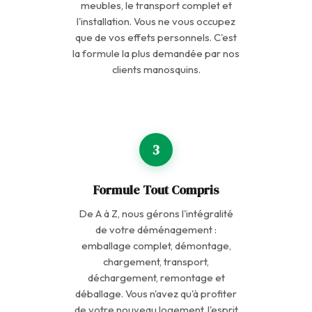
meubles, le transport complet et
l'installation. Vous ne vous occupez
que de vos effets personnels. C'est
la formule la plus demandée par nos
clients manosquins.
3
Formule Tout Compris
De A à Z, nous gérons l'intégralité
de votre déménagement :
emballage complet, démontage,
chargement, transport,
déchargement, remontage et
déballage. Vous n'avez qu'à profiter
de votre nouveau logement, l'esprit