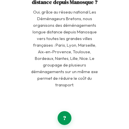
distance depuis Manosque ?
Oui, grâce au réseau national Les
Déménageurs Bretons, nous
organisons des déménagements
longue distance depuis Manosque
vers toutes les grandes villes
françaises : Paris, Lyon, Marseille,
Aix-en-Provence, Toulouse,
Bordeaux, Nantes, Lille, Nice. Le
groupage de plusieurs
déménagements sur un même axe
permet de réduire le coût du
transport.
?
Picard Assistant
En ligne